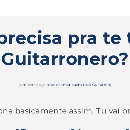
precisa pra te
Guitarronero?
(sim, este é o jeito de chamar quem toca Guitarrón)
na basicamente assim. Tu vai pr